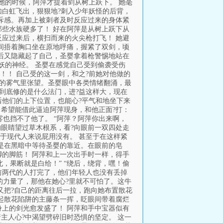
她的时候，阿萍才提着剑从树上跃下。 她毫
如白虹飞出，狠狠地?刺入少年妖怪的后背，
排斥感。再加上被刺者及时反应过来的身体紧
些水族硬多了！ 好在阿萍是从树上跃下从
应过来后，横扫而来的火尖枪打飞！ 她避
间捂着胸口坐在原地呼痛，握紧了双剑，顷
后又隐藏起了自己，圣婴拿着枪警惕地站在
妖的神经。 圣婴在感觉自己受到偷袭受伤
！！ 自己受的这一剑，和之?前她对他做的
右的雾气里张望。圣婴眼中各类情绪翻涌，最
，到底修的是什么法门，进?益这样大，现在
后他们的上下位置，也能心?平气和地坐下来
散，希望能借此逼迫阿萍现身，和他正面?打：
雾也挡不了他了。 “阿萍？阿萍你出来啊，
她的眼睛望过草木根系，看?向眼前一双四处走
对于现代人来说屁用没有。 甚至于在这样紧
还是在黑暗中等待圣婴的靠近。在眼前的皂
的脚筋！ 阿萍和上一次出手时一样，得手
，果断就是白给！” “绕后，绕背，嘿！偷
被前两代的人打完了，他们年轻人也没有丢掉
的力量了，那他在她心?里就不可怕了。这牛
又把?自己的距离往后一拉，跑向她布置散花
起散花陷阱的主藤条一挥，眨眼间带着腐烂
上的剑光愈发盛了！ 阿萍和手中宝器似有
主人心?中渴望劈碎旧时恐惧的坚定。 这一