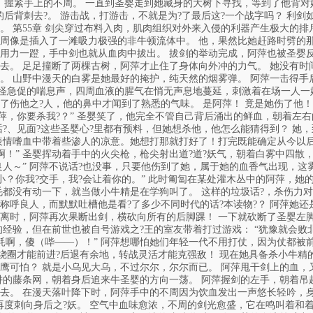
，握紧手上的不周。 一直到圣婴走到她藏身的大树下寻找，等到了他背对
后背刺去?。 游击战，打游击，不就是为?了最后这?一个战字吗？ 利剑
。 第55章 剑尖穿过布料入肉，肌肉组织对外来入侵的利器产生极大的
周像是插入了一滩吸力极强的非牛顿流体中。 他，果然比她赶路时劈的那
用力一蹬，手中剑也就从血肉中拔出。 拔剑的举动完成，阿萍也被圣婴反
去。 足足撞断了两棵古树，阿萍才止住了身体向外冲的力气。 她没有时
。 山野中漫天的白雾是她最好的掩护，纯天然的烟雾弹。 阿萍一击得手
妖怪急促的喘息声，四周血液的腥气在悄无声息地蔓延，刺激着在场一人一
了伤他之?人，他的鼻中才闻到了熟悉的气味。 是阿萍！ 竟是她伤了他！
阿萍，你要杀我?？” 圣婴笑了，他完全不管自己背后涌出的鲜血，朝着左
?、见面?这些圣婴心?里都有预料，但她想杀他，他怎么能猜得到？ 她
表情嗜血中带着些渗人的凉意。她想打那就打好了！打完既能确定从今以
来啊！” 圣婴挥动着手中的火尖枪，枪尖射出道?道?妖气，朝着白雾中四
良人～” 阿萍不说话?也没事，只要他伤到了她，属于她的血香气出现，这
样小？你我?交手，我?会让着你的。” 此时匍匐在某处灌木丛中的阿萍，
毛都没有动一下，就当做小牛精是在学狗叫了。 这样的垃圾话?，杀伤力
称呼良人，而默默吐槽他是看?了多少不同时代的话?本读物?？ 阿萍她
离时，阿萍再次果断出剑，横砍向所有的后脚踝！ 一下就砍断了圣婴左脚
经验，但在前世也被自号游戏之?王的室友带着打过游戏： “犹豫就会败北
消耗啊，傻（哔——）！” 阿萍想哪怕她们年轻一代不用打仗，因为仗都
击绕圈才能前进?后退有余地，转战灵活才能克强敌！ 现在她具备杀小牛精
鹰可怕？ 就是小乌见大乌，不过尔尔，尔尔而已。 阿萍甩干剑上的血，
阱的藤条网，朝着身后追来牛圣婴的方向一荡。 阿萍握剑的左手，朝着吊
去。 在漫天落叶降下时，阿萍手中的不周因为饮血发出一声悠长轻吟，身
再度刺向身后之?妖。 空气中血味愈浓，不周的剑光愈盛，它在鸣叫着和着